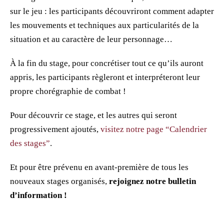
sur le jeu : les participants découvriront comment adapter
les mouvements et techniques aux particularités de la
situation et au caractère de leur personnage…
À la fin du stage, pour concrétiser tout ce qu’ils auront
appris, les participants règleront et interpréteront leur
propre chorégraphie de combat !
Pour découvrir ce stage, et les autres qui seront
progressivement ajoutés,
visitez notre page “Calendrier
des stages”
.
Et pour être prévenu en avant-première de tous les
nouveaux stages organisés,
rejoignez notre bulletin
d’information !