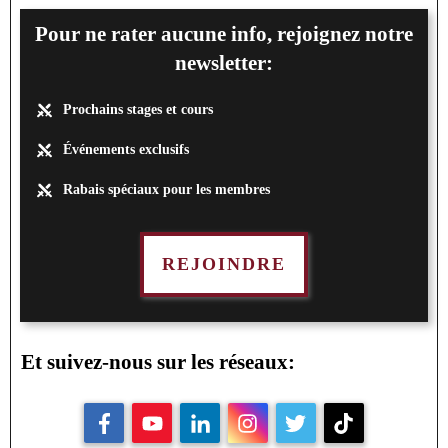
Pour ne rater aucune info, rejoignez notre
newsletter:
Prochains stages et cours
Événements exclusifs
Rabais spéciaux pour les membres
REJOINDRE
Et suivez-nous sur les réseaux: