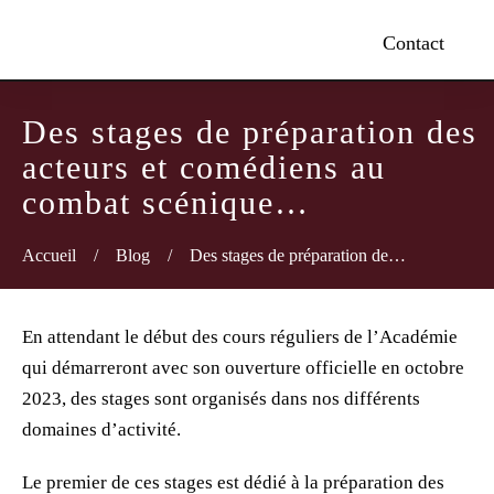
Contact
Des stages de préparation des
acteurs et comédiens au
combat scénique…
Accueil
/
Blog
/
Des stages de préparation des acteurs et comédiens au combat scénique…
En attendant le début des cours réguliers de l’Académie
qui démarreront avec son ouverture officielle en octobre
2023, des stages sont organisés dans nos différents
domaines d’activité.
Le premier de ces stages est dédié à la préparation des