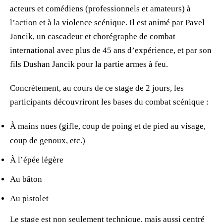
acteurs et comédiens (professionnels et amateurs) à
l’action et à la violence scénique. Il est animé par Pavel
Jancik, un cascadeur et chorégraphe de combat
international avec plus de 45 ans d’expérience, et par son
fils Dushan Jancik pour la partie armes à feu.
Concrètement, au cours de ce stage de 2 jours, les
participants découvriront les bases du combat scénique :
À mains nues (gifle, coup de poing et de pied au visage,
coup de genoux, etc.)
À l’épée légère
Au bâton
Au pistolet
Le stage est non seulement technique, mais aussi centré