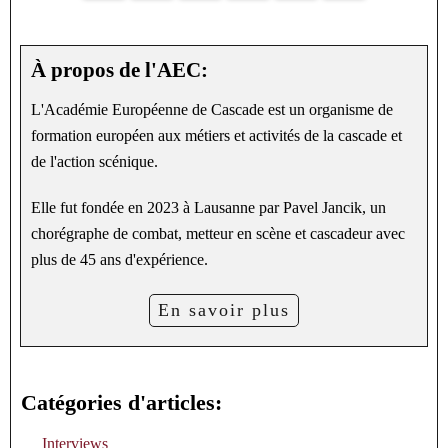
À propos de l'AEC:
L'Académie Européenne de Cascade est un organisme de
formation européen aux métiers et activités de la cascade et
de l'action scénique.
Elle fut fondée en 2023 à Lausanne par Pavel Jancik, un
chorégraphe de combat, metteur en scène et cascadeur avec
plus de 45 ans d'expérience.
En savoir plus
Catégories d'articles:
Interviews