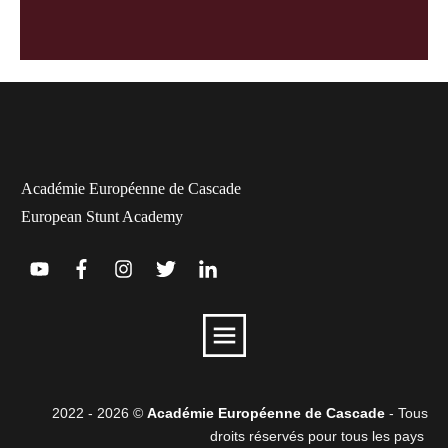
Académie Européenne de Cascade
European Stunt Academy
2022 -
2026
©
Académie Européenne de Cascade
- Tous
droits réservés pour tous les pays