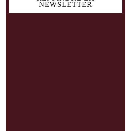
NEWSLETTER