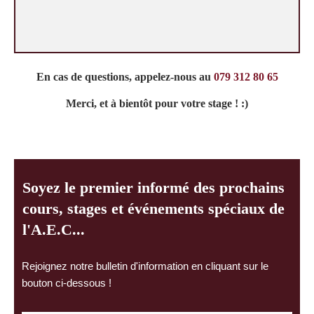
En cas de questions, appelez-nous au
079 312 80 65
Merci, et à bientôt pour votre stage ! :)
Soyez le premier informé des prochains
cours, stages et événements spéciaux de
l'A.E.C...
Rejoignez notre bulletin d'information en cliquant sur le
bouton ci-dessous !