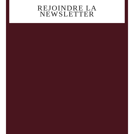
REJOINDRE LA
NEWSLETTER