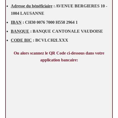
Adresse du bénéficiaire
: AVENUE BERGIERES 10 -
1004 LAUSANNE
IBAN
: CH30 0076 7000 H558 2964 1
BANQUE
: BANQUE CANTONALE VAUDOISE
CODE BIC
: BCVLCH2LXXX
Ou alors scannez le QR Code ci-dessous dans votre
application bancaire: