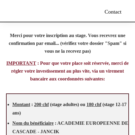
Contact
Merci pour votre inscription au stage. Vous recevrez une
confirmation par email... (vérifiez votre dossier "Spam" si
vous ne la recevez pas)
IMPORTANT
: Pour que votre place soit réservée, merci de
régler votre investissement au plus vite
, via un virement
bancaire aux coordonnées suivantes:
Montant
:
200 chf
(stage adultes) ou
180 chf
(stage 12-17
ans)
Nom du bénéficiaire
: ACADEMIE EUROPEENNE DE
CASCADE - JANCIK