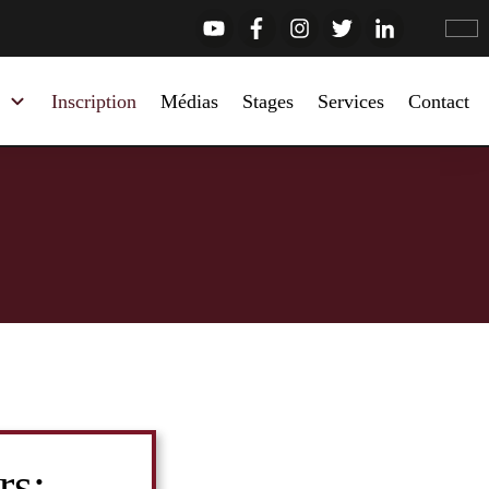
Inscription
Médias
Stages
Services
Contact
rs: