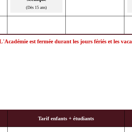
(Dès 15 ans)
 L'Académie est fermée durant les jours fériés et les vac
Tarif enfants + étudiants