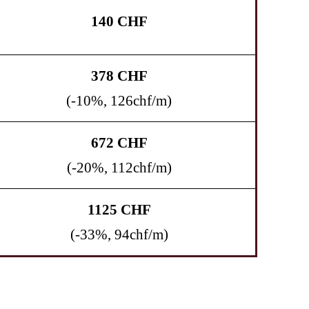
140 CHF
378 CHF
(-10%, 126chf/m)
672 CHF
(-20%, 112chf/m)
1125 CHF
(-33%, 94chf/m)