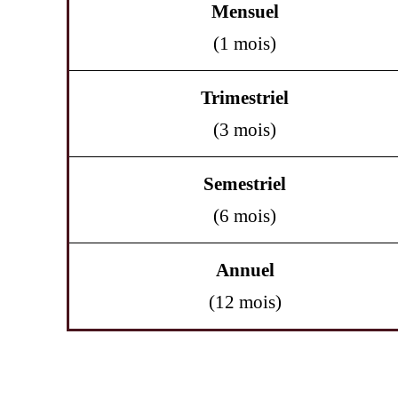
Mensuel
(1 mois)
Trimestriel
(3 mois)
Semestriel
(6 mois)
Annuel
(12 mois)