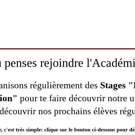
 penses rejoindre l'Académ
anisons régulièrement des
Stages "
tion"
pour te faire découvrir notre u
découvrir nos prochains élèves régu
, c'est très simple: clique sur le bouton ci-dessous pour dé