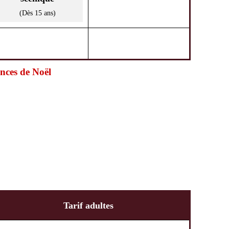
(Dès 15 ans)
ances de Noël
Tarif adultes