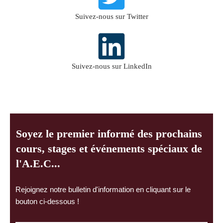
Suivez-nous sur Twitter
Suivez-nous sur LinkedIn
Soyez le premier informé des prochains
cours, stages et événements spéciaux de
l'A.E.C...
Rejoignez notre bulletin d'information en cliquant sur le
bouton ci-dessous !