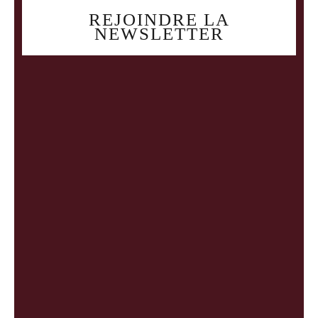
REJOINDRE LA
NEWSLETTER