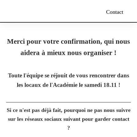
Contact
Merci pour votre confirmation, qui nous
aidera à mieux nous organiser !
Toute l'équipe se réjouit de vous rencontrer dans
les locaux de l'Académie le samedi 18.11 !
Si ce n'est pas déjà fait, pourquoi ne pas nous suivre
sur les réseaux sociaux suivant pour garder contact
?