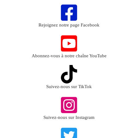
Rejoignez notre page Facebook
Abonnez-vous à notre chaîne YouTube
Suivez-nous sur TikTok
Suivez-nous sur Instagram